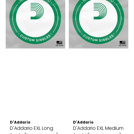
D'Addario
D'Addario
D'Addario EXL Long
D'Addario EXL Medium