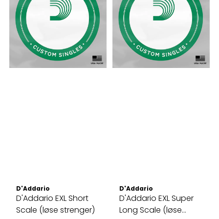
D'Addario
D'Addario
D'Addario EXL Short
D'Addario EXL Super
Scale (løse strenger)
Long Scale (løse