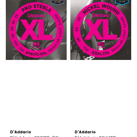
D'Addario
D'Addario