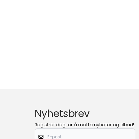
Nyhetsbrev
Registrer deg for å motta nyheter og tilbud!
E-post