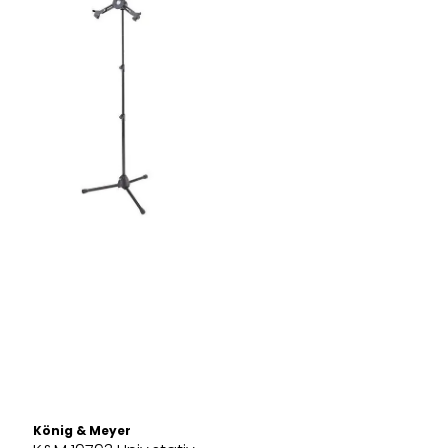
König & Meyer