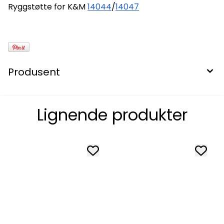
Ryggstøtte for K&M
14044
/
14047
Produsent
Lignende produkter