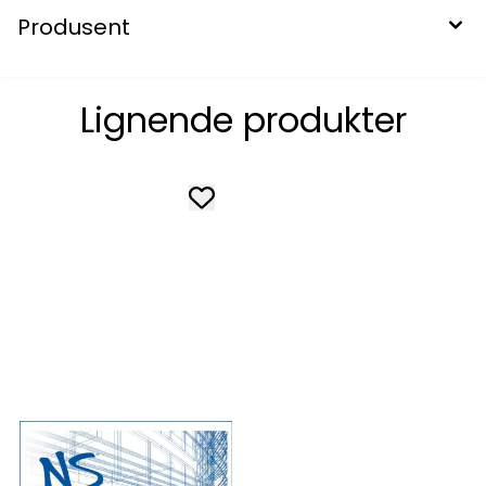
Produsent
Lignende produkter