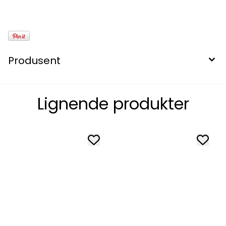
Produsent
Lignende produkter