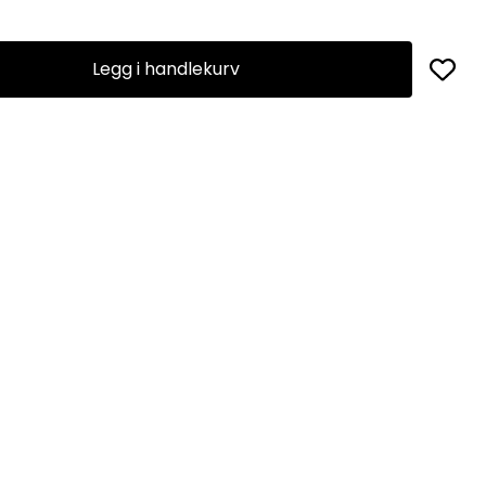
Legg i handlekurv