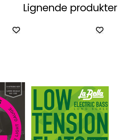
Lignende produkter