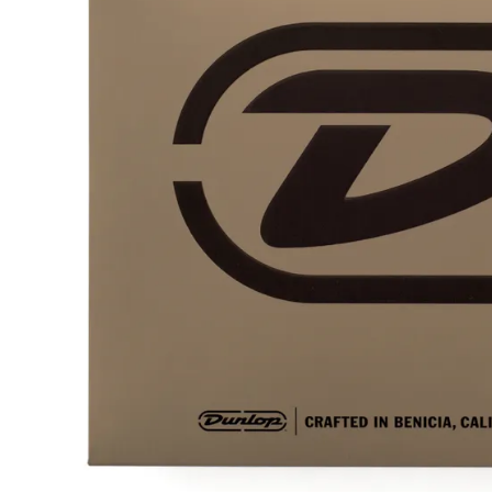
Ikke på lager
Ikke på lage