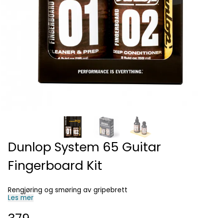
Dunlop System 65 Guitar
Fingerboard Kit
Rengjøring og smøring av gripebrett
Les mer