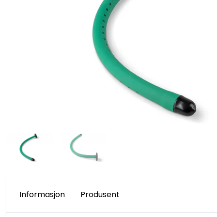
Informasjon
Produsent