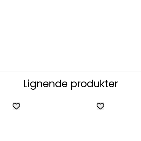
Lignende produkter