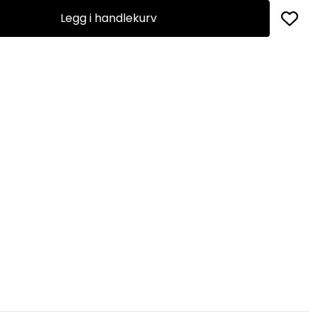
Legg i handlekurv