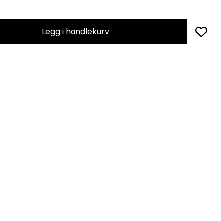
Legg i handlekurv