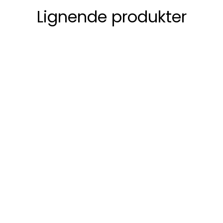
Lignende produkter