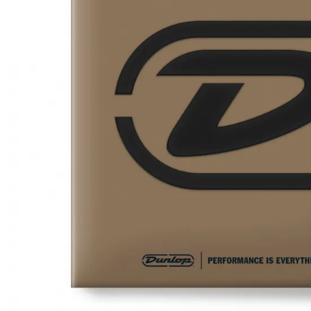
Ikke på lager