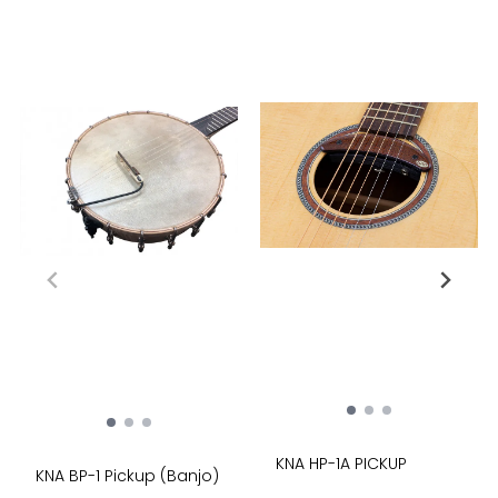
KNA HP-1A PICKUP
KNA BP-1 Pickup (Banjo)