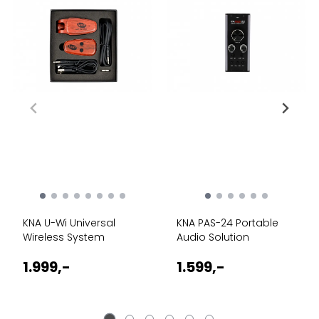
KNA U-Wi Universal
KNA PAS-24 Portable
Wireless System
Audio Solution
1.999,-
1.599,-